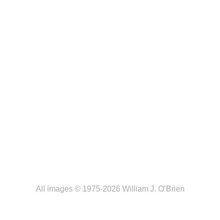
All images © 1975-2026 William J. O’Brien